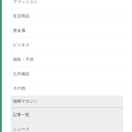
ファッション
生活用品
貴金属
ビジネス
福祉・子供
公共施設
その他
箱崎マガジン
記事一覧
ニュース