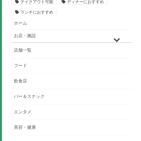
テイクアウト可能
ディナーにおすすめ
ランチにおすすめ
ホーム
お店・施設
店舗一覧
フード
飲食店
バー＆スナック
エンタメ
美容・健康