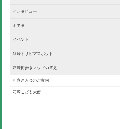
インタビュー
町ネタ
イベント
箱崎トリビアスポット
箱崎街歩きマップの答え
箱商連入会のご案内
箱崎こども大使