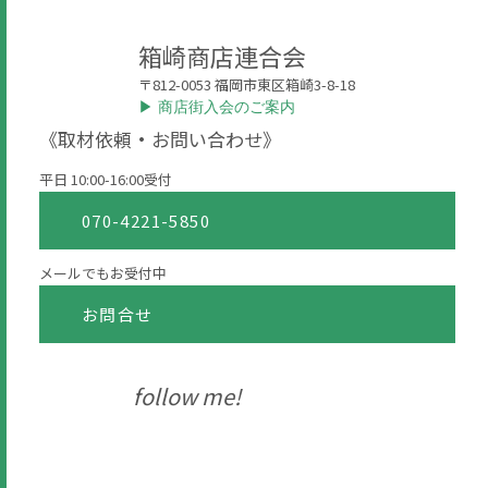
箱崎商店連合会
〒812-0053 福岡市東区箱崎3-8-18
▶︎ 商店街入会のご案内
《取材依頼・お問い合わせ》
平日 10:00-16:00受付
070-4221-5850
メールでもお受付中
お問合せ
follow me!