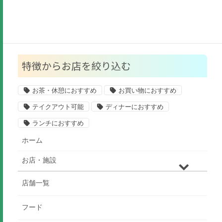
公共施設
その他
特徴からお店を絞り込む
お茶・休憩におすすめ
お買い物におすすめ
テイクアウト可能
ディナーにおすすめ
ランチにおすすめ
ホーム
お店・施設
店舗一覧
フード