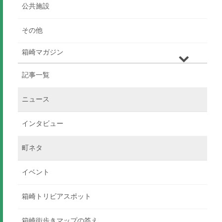
公共施設
その他
箱崎マガジン
記事一覧
ニュース
インタビュー
町ネタ
イベント
箱崎トリビアスポット
箱崎街歩きマップの答え