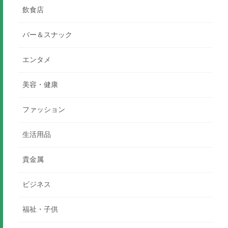
飲食店
バー＆スナック
エンタメ
美容・健康
ファッション
生活用品
貴金属
ビジネス
福祉・子供