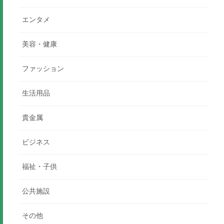
エンタメ
美容・健康
ファッション
生活用品
貴金属
ビジネス
福祉・子供
公共施設
その他