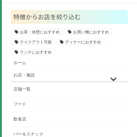
特徴からお店を絞り込む
お茶・休憩におすすめ
お買い物におすすめ
テイクアウト可能
ディナーにおすすめ
ランチにおすすめ
ホーム
お店・施設
店舗一覧
フード
飲食店
バー＆スナック