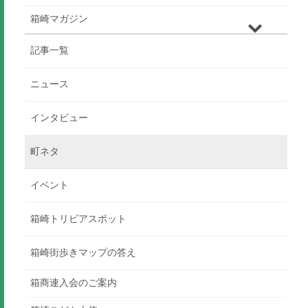
箱崎マガジン
記事一覧
ニュース
インタビュー
町ネタ
イベント
箱崎トリビアスポット
箱崎街歩きマップの答え
箱商連入会のご案内