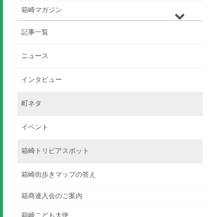
箱崎マガジン
記事一覧
ニュース
インタビュー
町ネタ
イベント
箱崎トリビアスポット
箱崎街歩きマップの答え
箱商連入会のご案内
箱崎こども大使