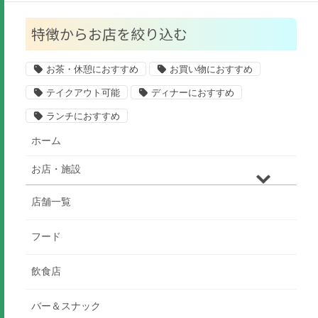
特徴からお店を絞り込む
お茶・休憩におすすめ
お買い物におすすめ
テイクアウト可能
ディナーにおすすめ
ランチにおすすめ
ホーム
お店・施設
店舗一覧
フード
飲食店
バー＆スナック