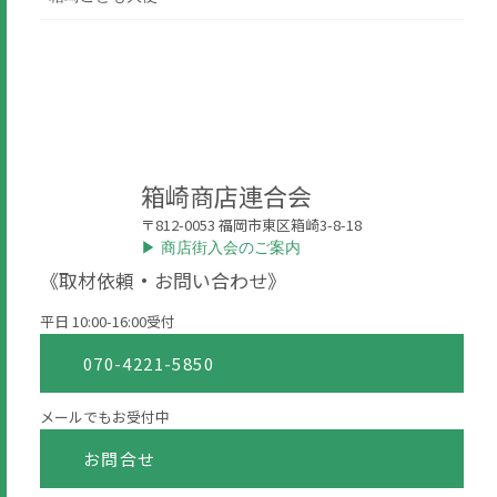
箱崎商店連合会
〒812-0053 福岡市東区箱崎3-8-18
▶︎ 商店街入会のご案内
《取材依頼・お問い合わせ》
平日 10:00-16:00受付
070-4221-5850
メールでもお受付中
お問合せ