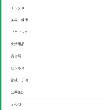
エンタメ
美容・健康
ファッション
生活用品
貴金属
ビジネス
福祉・子供
公共施設
その他