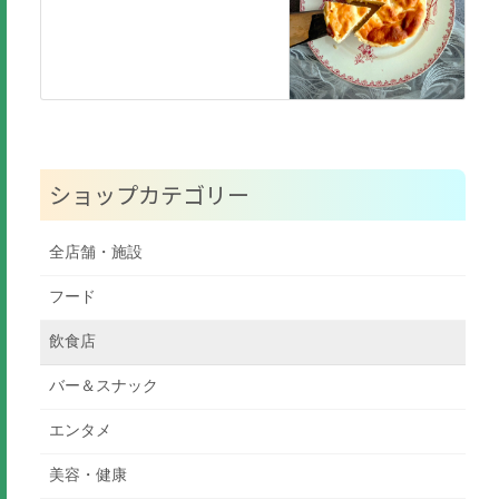
ショップカテゴリー
全店舗・施設
フード
飲食店
バー＆スナック
エンタメ
美容・健康