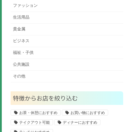
ファッション
生活用品
貴金属
ビジネス
福祉・子供
公共施設
その他
特徴からお店を絞り込む
お茶・休憩におすすめ
お買い物におすすめ
テイクアウト可能
ディナーにおすすめ