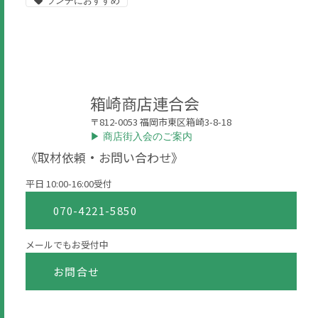
ランチにおすすめ
箱崎商店連合会
〒812-0053 福岡市東区箱崎3-8-18
▶︎ 商店街入会のご案内
《取材依頼・お問い合わせ》
平日 10:00-16:00受付
070-4221-5850
メールでもお受付中
お問合せ