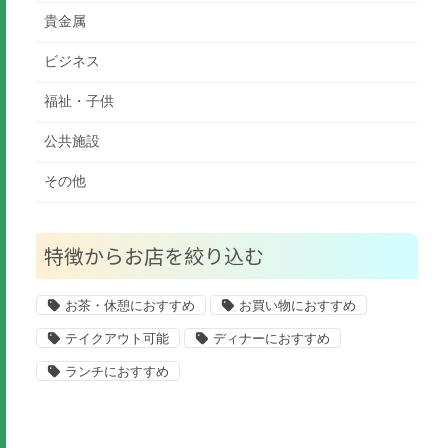
貴金属
ビジネス
福祉・子供
公共施設
その他
特徴からお店を絞り込む
お茶・休憩におすすめ
お買い物におすすめ
テイクアウト可能
ディナーにおすすめ
ランチにおすすめ