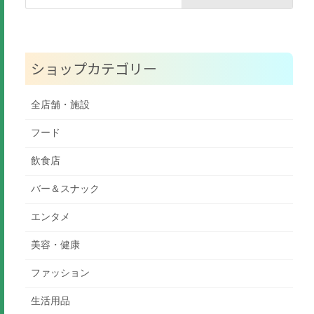
ショップカテゴリー
全店舗・施設
フード
飲食店
バー＆スナック
エンタメ
美容・健康
ファッション
生活用品