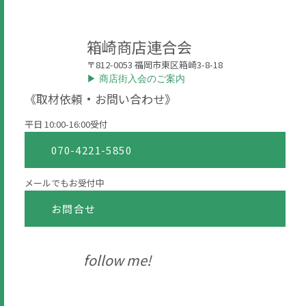
箱崎商店連合会
〒812-0053 福岡市東区箱崎3-8-18
▶︎ 商店街入会のご案内
《取材依頼・お問い合わせ》
平日 10:00-16:00受付
070-4221-5850
メールでもお受付中
お問合せ
follow me!