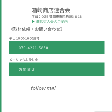
箱崎商店連合会
〒812-0053 福岡市東区箱崎3-8-18
▶︎ 商店街入会のご案内
《取材依頼・お問い合わせ》
平日 10:00-16:00受付
070-4221-5850
メールでもお受付中
お問合せ
follow me!