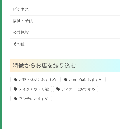
ビジネス
福祉・子供
公共施設
その他
特徴からお店を絞り込む
お茶・休憩におすすめ
お買い物におすすめ
テイクアウト可能
ディナーにおすすめ
ランチにおすすめ