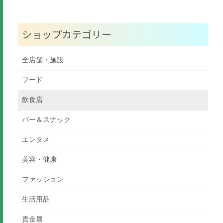
ショップカテゴリー
全店舗・施設
フード
飲食店
バー＆スナック
エンタメ
美容・健康
ファッション
生活用品
貴金属