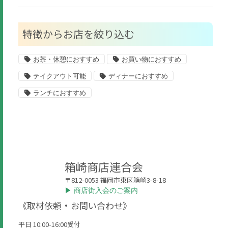
特徴からお店を絞り込む
お茶・休憩におすすめ
お買い物におすすめ
テイクアウト可能
ディナーにおすすめ
ランチにおすすめ
箱崎商店連合会
〒812-0053 福岡市東区箱崎3-8-18
▶︎ 商店街入会のご案内
《取材依頼・お問い合わせ》
平日 10:00-16:00受付