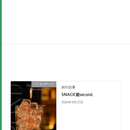
バー＆スナック
前の記事
SNACK遊second.
2026年4月17日