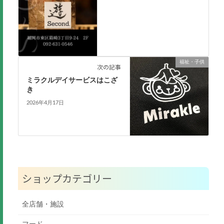
福祉・子供
次の記事
ミラクルデイサービスはこざ
き
2026年4月17日
ショップカテゴリー
全店舗・施設