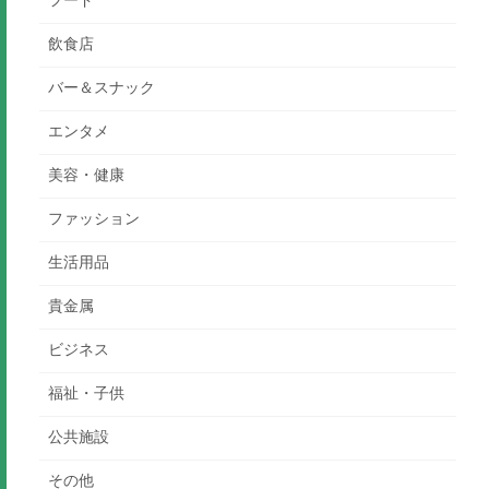
フード
飲食店
バー＆スナック
エンタメ
美容・健康
ファッション
生活用品
貴金属
ビジネス
福祉・子供
公共施設
その他