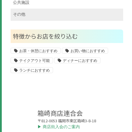
公共施設
その他
特徴からお店を絞り込む
お茶・休憩におすすめ
お買い物におすすめ
テイクアウト可能
ディナーにおすすめ
ランチにおすすめ
箱崎商店連合会
〒812-0053 福岡市東区箱崎3-8-18
▶︎ 商店街入会のご案内