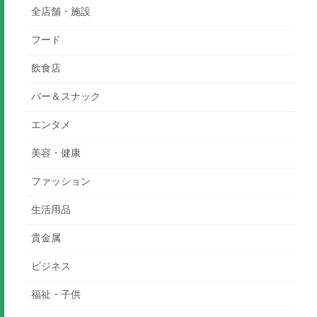
全店舗・施設
フード
飲食店
バー＆スナック
エンタメ
美容・健康
ファッション
生活用品
貴金属
ビジネス
福祉・子供