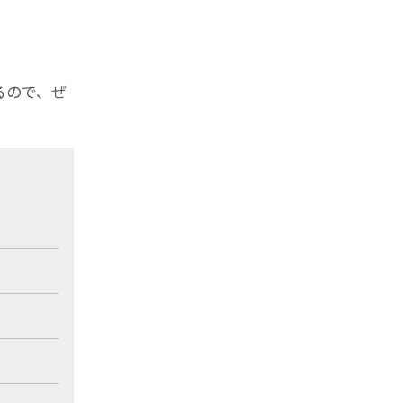
るので、ぜ