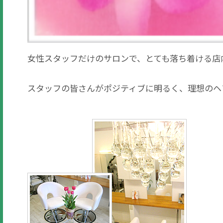
女性スタッフだけのサロンで、とても落ち着ける店
スタッフの皆さんがポジティブに明るく、理想のヘ