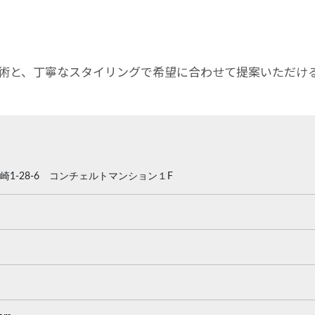
術と、丁寧なスタイリングで希望に合わせて提案いただけ
区箱崎1-28-6 コンチェルトマンション１F