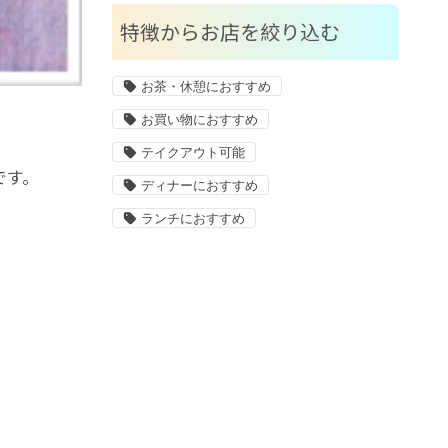
特徴からお店を絞り込む
お茶・休憩におすすめ
お買い物におすすめ
テイクアウト可能
です。
ディナーにおすすめ
ランチにおすすめ