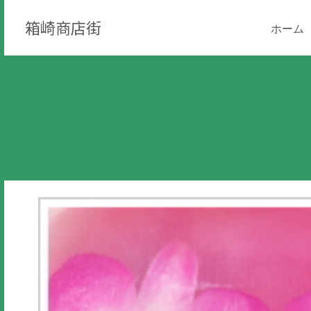
箱崎商店街
ホーム