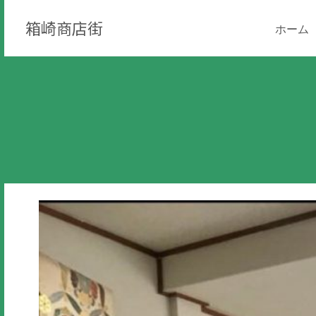
箱崎商店街
ホーム