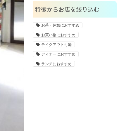
特徴からお店を絞り込む
お茶・休憩におすすめ
お買い物におすすめ
テイクアウト可能
ディナーにおすすめ
ランチにおすすめ