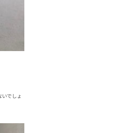
ないでしょ