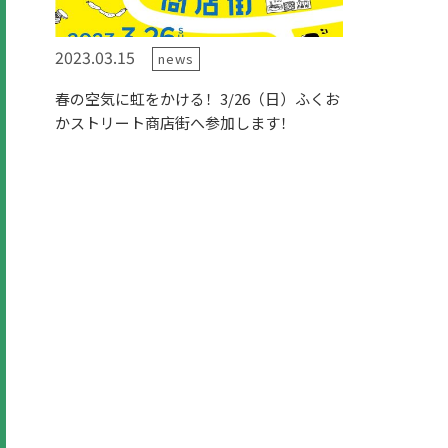
2023.03.15
news
春の空気に虹をかける！3/26（日）ふくお
かストリート商店街へ参加します！