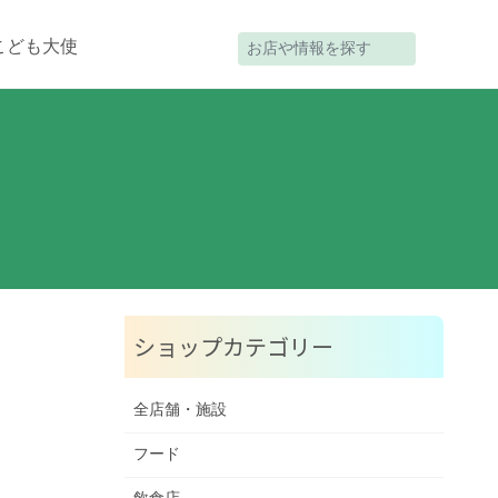
こども大使
ショップカテゴリー
全店舗・施設
フード