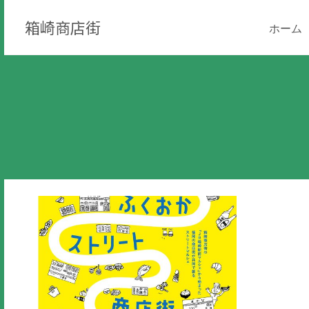
箱崎商店街
ホーム