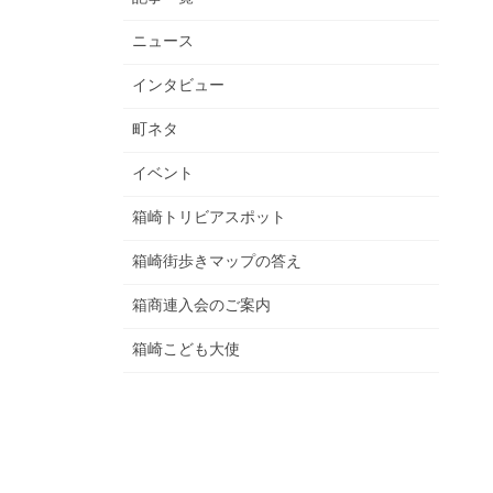
ニュース
インタビュー
町ネタ
イベント
箱崎トリビアスポット
箱崎街歩きマップの答え
箱商連入会のご案内
箱崎こども大使