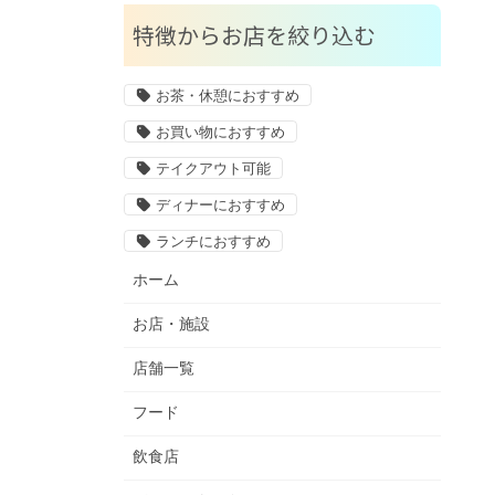
特徴からお店を絞り込む
お茶・休憩におすすめ
お買い物におすすめ
テイクアウト可能
ディナーにおすすめ
ランチにおすすめ
ホーム
お店・施設
店舗一覧
フード
飲食店