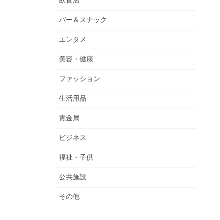
飲食店
バー＆スナック
エンタメ
美容・健康
ファッション
生活用品
貴金属
ビジネス
福祉・子供
公共施設
その他