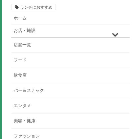
ランチにおすすめ
ホーム
お店・施設
店舗一覧
フード
飲食店
バー＆スナック
エンタメ
美容・健康
ファッション