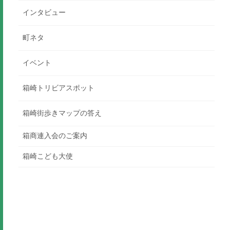
インタビュー
町ネタ
イベント
箱崎トリビアスポット
箱崎街歩きマップの答え
箱商連入会のご案内
箱崎こども大使