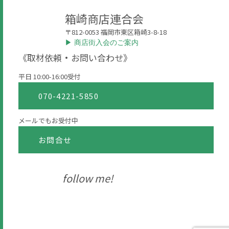
箱崎商店連合会
〒812-0053 福岡市東区箱崎3-8-18
▶︎ 商店街入会のご案内
《取材依頼・お問い合わせ》
平日 10:00-16:00受付
070-4221-5850
メールでもお受付中
お問合せ
follow me!