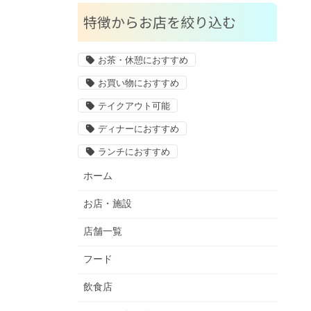
特徴からお店を絞り込む
お茶・休憩におすすめ
お買い物におすすめ
テイクアウト可能
ディナーにおすすめ
ランチにおすすめ
ホーム
お店・施設
店舗一覧
フード
飲食店