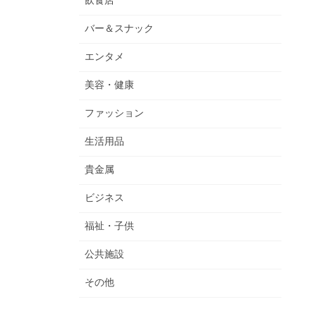
飲食店
バー＆スナック
エンタメ
美容・健康
ファッション
生活用品
貴金属
ビジネス
福祉・子供
公共施設
その他