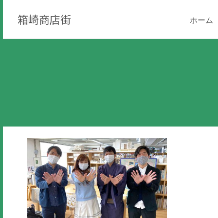
箱崎商店街
ホーム