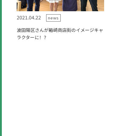
2021.04.22
news
波田陽区さんが箱崎商店街のイメージキャ
ラクターに！？