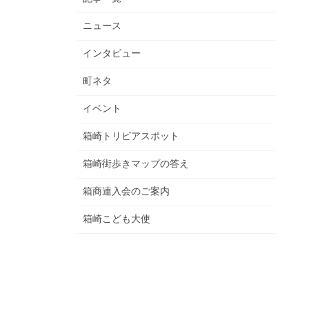
ニュース
インタビュー
町ネタ
イベント
箱崎トリビアスポット
箱崎街歩きマップの答え
箱商連入会のご案内
箱崎こども大使