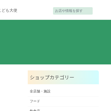
こども大使
ショップカテゴリー
全店舗・施設
フード