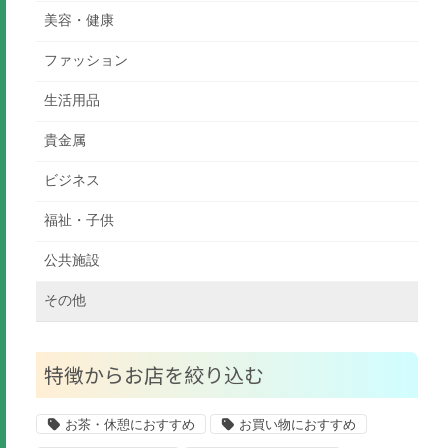
美容・健康
ファッション
生活用品
貴金属
ビジネス
福祉・子供
公共施設
その他
特徴からお店を絞り込む
お茶・休憩におすすめ
お買い物におすすめ