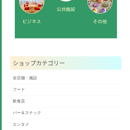
公共施設
ビジネス
その他
ショップカテゴリー
全店舗・施設
フード
飲食店
バー＆スナック
エンタメ