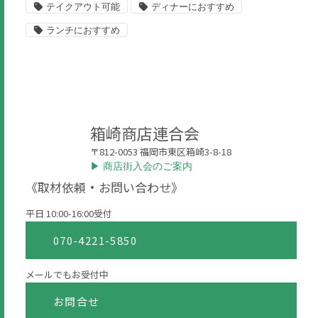
テイクアウト可能
ディナーにおすすめ
ランチにおすすめ
箱崎商店連合会
〒812-0053 福岡市東区箱崎3-8-18
▶︎ 商店街入会のご案内
《取材依頼・お問い合わせ》
平日 10:00-16:00受付
070-4221-5850
メールでもお受付中
お問合せ